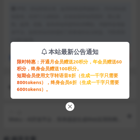
声明：本站所有文章，如无特殊说明或标注，均为本站原
创发布。任何个人或组织，在未征得本站同意时，禁止复
制、盗用、采集、发布本站内容到任何网站、书籍等各类媒
体平台。如若本站内容侵犯了原著者的合法权益，可联系我
们进行处理。
本站最新公告通知
ttspro
分享
收藏
点赞(
0
)
限时特惠：开通月会员赠送20积分，年会员赠送60
积分，终身会员赠送100积分。
短期会员使用文字转语音8折（生成一千字只需要
800tokens），终身会员6折（生成一千字只需要
上一篇
600tokens）。
Sora 2 API – OpenAI推出的Sora 2视频生成模型接
口
下一篇
Meku – AI开发平台，简单描述生成Web应用和网
站
相关文章