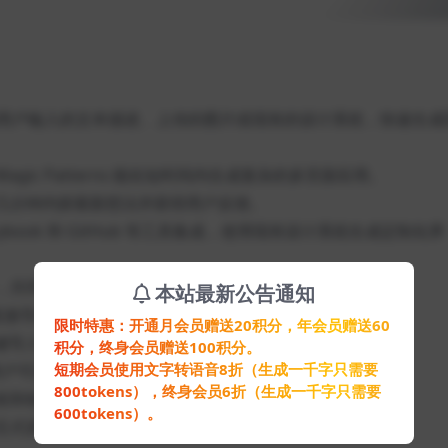
 可以根据用户输入的文本描述、上传的图片或现有的设计系统，快速生成
gic Patterns 能在短时间内生成复杂的多页面应用。
几分钟内探索新想法并获得用户反馈。
orybook 和 GitHub 等工具集成，使用现有设计系统生成定制化界
，共同编辑和迭代设计。
本站最新公告通知
直接导出为 React 代码，方便前端开发。
限时特惠：开通月会员赠送20积分，年会员赠送60
键导入 Figma，便于进一步编辑和细化。
积分，终身会员赠送100积分。
短期会员使用文字转语音8折（生成一千字只需要
，用户可以从任何网站提取设计灵感，快速生成类似 UI 组件。
800tokens），终身会员6折（生成一千字只需要
和错误状态的动态 UI 组件。
600tokens）。
互式原型，方便用户测试和反馈。