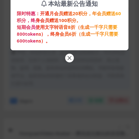
生成缺失部分或调整风格。
本站最新公告通知
视觉理解与分析
：预测多种视觉标签，辅助图像理
限时特惠：开通月会员赠送20积分，年会员赠送60
解任务，如医学图像分析。
积分，终身会员赠送100积分。
短期会员使用文字转语音8折（生成一千字只需要
虚拟现实与增强现实
：生成逼真的虚拟场景和标注
800tokens），终身会员6折（生成一千字只需要
信息，提升VR和AR应用的体验。
600tokens）。
声明：本站所有文章，如无特殊说明或标注，均为本站原
创发布。任何个人或组织，在未征得本站同意时，禁止复
制、盗用、采集、发布本站内容到任何网站、书籍等各类媒
体平台。如若本站内容侵犯了原著者的合法权益，可联系我
们进行处理。
ttspro
分享
收藏
点赞(
0
)
上一篇
HunyuanVideo-Avatar – 腾讯混元推出的语音数字