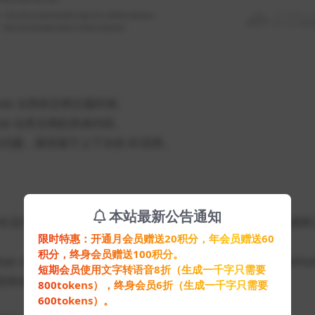
Hub 仓库的文档主题列表。
Hub 仓库文档的具体内容。
提出问题，获得基于上下文的 AI 回答。
本站最新公告通知
I 应用的 USB-C 接口，支持 AI 应用安全地连接到各种数据源和
限时特惠：开通月会员赠送20积分，年会员赠送60
积分，终身会员赠送100积分。
 GitHub 仓库的文档内容，转换为结构化的知识库。定期同步 GitHu
短期会员使用文字转语音8折（生成一千字只需要
性和准确性。
800tokens），终身会员6折（生成一千字只需要
600tokens）。