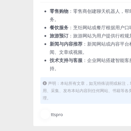
零售购物
：零售商创建聊天机器人，帮
务。
餐饮服务
：烹饪网站或餐厅根据用户口
旅游预订
：旅游网站为用户提供行程规
新闻与内容推荐
：新闻网站或内容平台
闻、文章或视频。
技术支持与客服
：企业网站搭建智能客
持。
声明：本站所有文章，如无特殊说明或标注，
用、采集、发布本站内容到任何网站、书籍等各
理。
ttspro