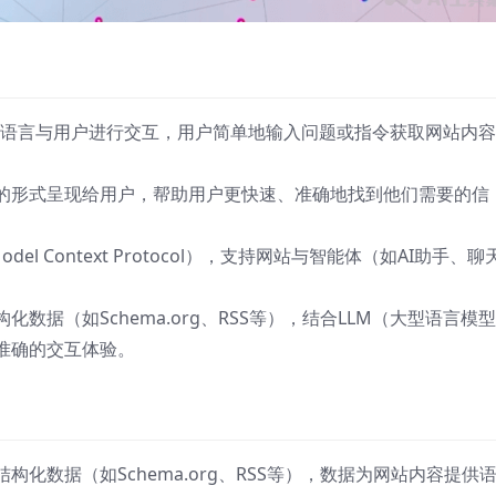
自然语言与用户进行交互，用户简单地输入问题或指令获取网站内
的形式呈现给用户，帮助用户更快速、准确地找到他们需要的信
del Context Protocol），支持网站与智能体（如AI助手、聊
数据（如Schema.org、RSS等），结合LLM（大型语言模
准确的交互体验。
构化数据（如Schema.org、RSS等），数据为网站内容提供