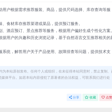
助用户根据需求推荐服装、商品，提供尺码选择、库存查询等服
味、食材库存推荐菜谱或菜品，提供预订服务。
划、酒店预订、景点推荐等服务，根据用户偏好生成个性化方案
根据用户的兴趣和历史浏览记录，基于自然语言交互推荐相关的
服系统，解答用户关于产品使用、故障排查等问题，提供技术支
均为本站原创发布。任何个人或组织，在未征得本站同意时，禁止复制、
类媒体平台。如若本站内容侵犯了原著者的合法权益，可联系我们进行处
分享
收藏
点赞