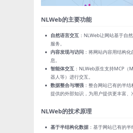
NLWeb的主要功能
自然语言交互
：NLWeb让网站基于
服务。
内容发现与访问
：将网站内容用结构化
息。
智能体交互
：NLWeb原生支持MCP（Mo
器人等）进行交互。
数据整合与增强
：整合网站已有的半结构化
提供的外部知识，为用户提供更丰富、
NLWeb的技术原理
基于半结构化数据
：基于网站已有的半结