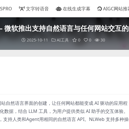
TSPRO
文字转语音
在线生成字幕
AIGC网站推
b – 微软推出支持自然语言与任何网站交互
2025-10-11
AI工具
0
0
30
网站自然语言界面的创建，让任何网站都能变成 AI 驱动的应用程
半结构化数据，结合 LLM 工具，为用户提供类似 AI 助手的交互体验。
，支持人类和Agent用相同的自然语言 API。NLWeb 支持多种