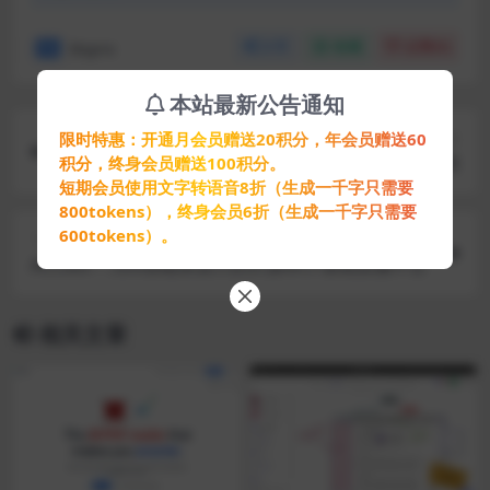
ttspro
分享
收藏
点赞(
0
)
本站最新公告通知
限时特惠：开通月会员赠送20积分，年会员赠送60
上一篇
Traini – AI犬语翻译应用，解读宠物叫声和面部表情
积分，终身会员赠送100积分。
短期会员使用文字转语音8折（生成一千字只需要
800tokens），终身会员6折（生成一千字只需要
600tokens）。
下一篇
ACI.dev – 为AI智能体设计的开源MCP基础设施平台
相关文章