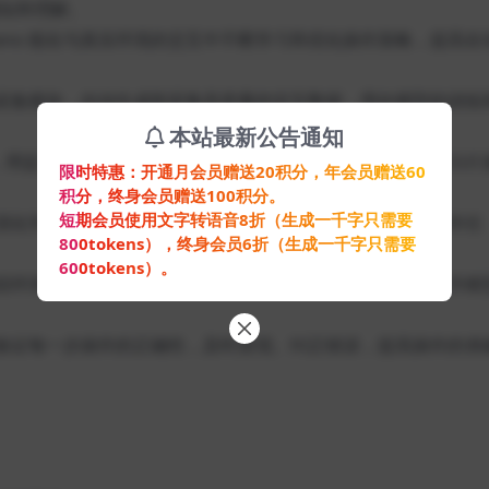
感知和理解。
ano 能在与真实环境的交互中不断学习和优化操作策略，提高在
采集模块，自动生成和采集高质量的交互数据，用在模型的训练
本站最新公告通知
用监督学习对模型进行微调，能更好地理解和执行特定的 GUI 
限时特惠：开通月会员赠送20积分，年会员赠送60
积分，终身会员赠送100积分。
短期会员使用文字转语音8折（生成一千字只需要
强化学习进一步优化模型的决策能力，能更好地完成多步操作任
800tokens），终身会员6折（生成一千字只需要
600tokens）。
拟环境中与真实环境进行交互，通过在线强化学习进一步提升模
在验证每一步操作的正确性，及时发现、纠正错误，提高操作的准