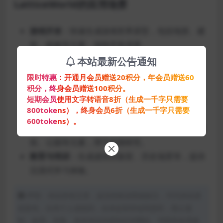
LatticeWorld的应用场景
游戏开发
：快速生成游戏世界原型，包括地形、建
筑、植被等元素，加快开发进度。
影视制作
：快速搭建复杂虚拟场景，如外星世界、
本站最新公告通知
古代城市等，降低实体场景搭建成本。
限时特惠：开通月会员赠送20积分，年会员赠送60
虚拟现实（VR）与增强现实（AR）
：创建沉浸式
积分，终身会员赠送100积分。
短期会员使用文字转语音8折（生成一千字只需要
虚拟环境，如虚拟旅游、虚拟教育等，提供身临其
800tokens），终身会员6折（生成一千字只需要
境的体验。
600tokens）。
城市规划
：快速生成城市虚拟模型，包括街道、建
筑、公园等元素，用于前期研究。
教育与培训
：生成虚拟实验室、历史场景等，提供
沉浸式学习体验。
声明：本站所有文章，如无特殊说明或标注，均为本站原
创发布。任何个人或组织，在未征得本站同意时，禁止复
制、盗用、采集、发布本站内容到任何网站、书籍等各类媒