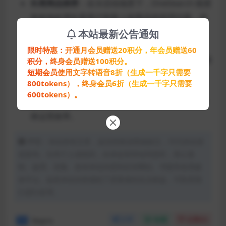
长尾商品推荐
：在冷启动场景下，OneSearch 能更
有效地处理长尾用户和新上架商品的排序问题，提
升长尾商品的曝光率和销售机会。
本站最新公告通知
个性化搜索
：通过多视角用户行为序列注入策略，
限时特惠：开通月会员赠送20积分，年会员赠送60
OneSearch 能精准建模用户偏好，提供个性化的搜
积分，终身会员赠送100积分。
短期会员使用文字转语音8折（生成一千字只需要
索结果，满足不同用户的需求。
800tokens），终身会员6折（生成一千字只需要
提升商家运营效率
：OneSearch 通过优化搜索结
600tokens）。
果，帮助商家提高商品的曝光率和转化率，提升整
体运营效率。
声明：本站所有文章，如无特殊说明或标注，均为本站原
创发布。任何个人或组织，在未征得本站同意时，禁止复
制、盗用、采集、发布本站内容到任何网站、书籍等各类媒
体平台。如若本站内容侵犯了原著者的合法权益，可联系我
们进行处理。
ttspro
分享
收藏
点赞(
0
)