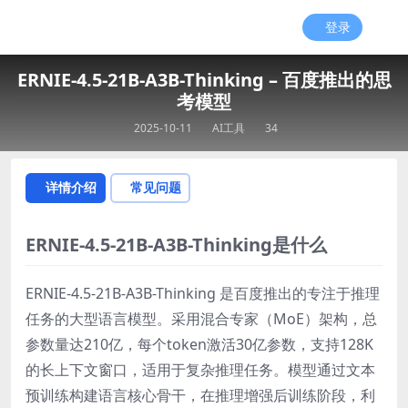
登录
ERNIE-4.5-21B-A3B-Thinking – 百度推出的思
考模型
2025-10-11
AI工具
34
详情介绍
常见问题
ERNIE-4.5-21B-A3B-Thinking是什么
ERNIE-4.5-21B-A3B-Thinking 是百度推出的专注于推理
任务的大型语言模型。采用混合专家（MoE）架构，总
参数量达210亿，每个token激活30亿参数，支持128K
的长上下文窗口，适用于复杂推理任务。模型通过文本
预训练构建语言核心骨干，在推理增强后训练阶段，利