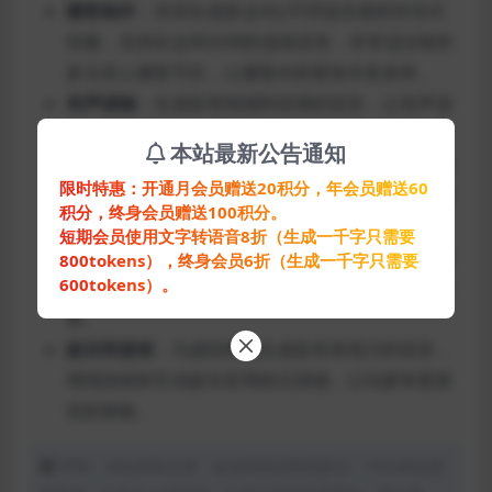
播客制作
：支持生成多达4位不同说话者的对话式
音频，支持长达90分钟的连续语音，非常适合制作
多主持人播客节目，让播客内容更加丰富多样。
有声读物
：生成富有情感和语调的语音，让有声读
物更加生动有趣，提升听众的阅读体验。
本站最新公告通知
虚拟助手
：生成的语音自然流畅，适合用于虚拟助
限时特惠：开通月会员赠送20积分，年会员赠送60
手的语音交互，为用户提供更加人性化的服务，增
积分，终身会员赠送100积分。
强用户体验。
短期会员使用文字转语音8折（生成一千字只需要
教育和培训
：适合模拟课堂讨论等教学场景，情感
800tokens），终身会员6折（生成一千字只需要
600tokens）。
表达功能让互动式教学材料更加生动，提高学习效
果。
娱乐和游戏
：为虚拟角色生成富有表现力的语音，
增强游戏和互动娱乐应用的沉浸感，让玩家有更真
实的体验。
声明：本站所有文章，如无特殊说明或标注，均为本站原