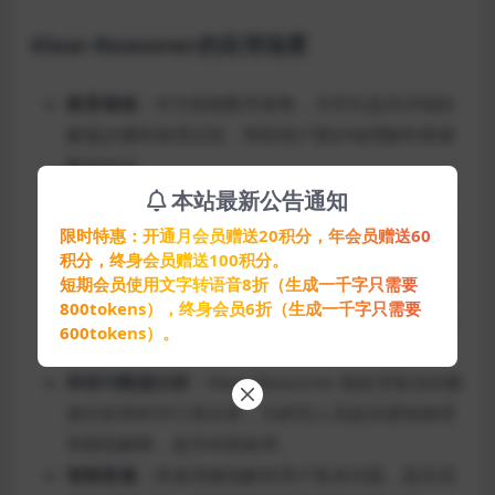
Klear-Reasoner的应用场景
教育领域
：作为智能数学家教，为学生提供详细的
解题步骤和推理过程，帮助用户更好地理解和掌握
数学知识。
软件开发
：自动生成高质量代码片段，辅助开发者
本站最新公告通知
快速实现功能模块，同时提供代码审查建议，提高
限时特惠：开通月会员赠送20积分，年会员赠送60
代码质量和开发效率。
积分，终身会员赠送100积分。
短期会员使用文字转语音8折（生成一千字只需要
金融科技
：分析金融数据进行风险评估和预测，为
800tokens），终身会员6折（生成一千字只需要
金融机构提供逻辑推理支持，助力更精准的决策制
600tokens）。
定。
科研与数据分析
：Klear-Reasoner 能处理复杂的数
据分析和科学计算任务，为研究人员提供逻辑推理
和模型解释，提升科研效率。
智能客服
：快速准确地解答用户复杂问题，提供清