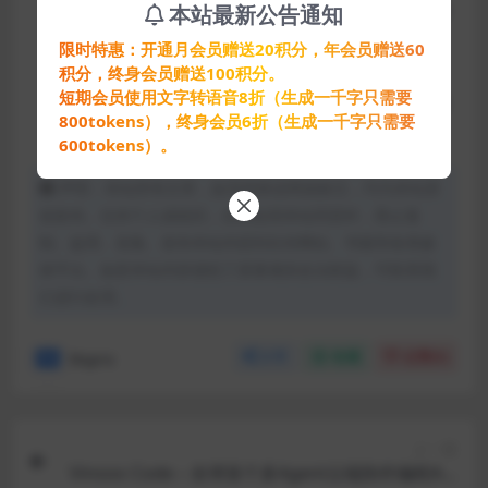
科研文献
：从科研论文中提取实验参数、数据表和
本站最新公告通知
关键结论，便于科研人员进行文献综述和数据挖
限时特惠：开通月会员赠送20积分，年会员赠送60
掘。
积分，终身会员赠送100积分。
短期会员使用文字转语音8折（生成一千字只需要
商业文档
：自动从发票、订单和市场调研报告中提
800tokens），终身会员6折（生成一千字只需要
取关键信息，提高商业文档处理效率。
600tokens）。
声明：本站所有文章，如无特殊说明或标注，均为本站原
创发布。任何个人或组织，在未征得本站同意时，禁止复
制、盗用、采集、发布本站内容到任何网站、书籍等各类媒
体平台。如若本站内容侵犯了原著者的合法权益，可联系我
们进行处理。
ttspro
分享
收藏
点赞(
0
)
上一篇
Vinsoo Code – 全球首个多Agent云端协作编程AI I