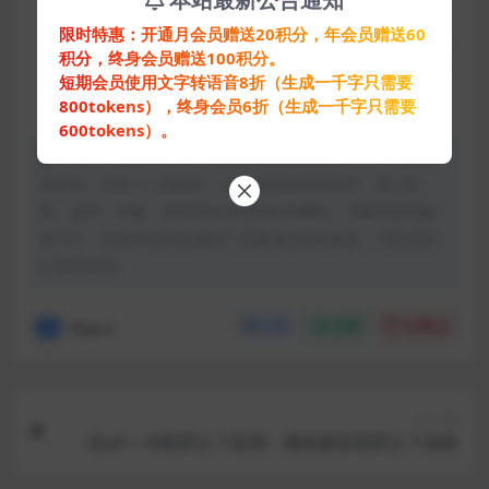
态、研究热点等，适合高校学生和科研人员。
限时特惠：开通月会员赠送20积分，年会员赠送60
市场动态
：追踪行业市场动态、企业财报、新产品
积分，终身会员赠送100积分。
发布等信息，帮助商业人士和投资者做出更明智的
短期会员使用文字转语音8折（生成一千字只需要
决策。
800tokens），终身会员6折（生成一千字只需要
600tokens）。
声明：本站所有文章，如无特殊说明或标注，均为本站原
创发布。任何个人或组织，在未征得本站同意时，禁止复
制、盗用、采集、发布本站内容到任何网站、书籍等各类媒
体平台。如若本站内容侵犯了原著者的合法权益，可联系我
们进行处理。
ttspro
分享
收藏
点赞(
0
)
上一篇
Quin – AI塔罗占卜应用，模拟真实塔罗占卜流程