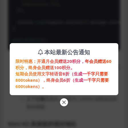
temperature
: 
0.6
,

  });

  console.
log
(response.choices[
0
].message.content);
}

generateText
();
本站最新公告通知
调整参数
：
限时特惠：开通月会员赠送20积分，年会员赠送60
温度（Temperature）
：控制生成文本的随机
积分，终身会员赠送100积分。
短期会员使用文字转语音8折（生成一千字只需要
性。建议设置为 0.6。
800tokens），终身会员6折（生成一千字只需要
最大输出 Tokens
：根据需求设置生成文本的
600tokens）。
长度。
上下文窗口大小
：设置为 128000 或根据实际
需求调整。
Kimi K2 高速版的项目地址