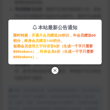
教师的批改负担。
考试阅卷与分析
：教师可以将试卷拍照上传，批改
邦会对主观题进行批改并生成评分。教师可以根据
批改结果进行成绩统计和分析，了解学生的学习情
本站最新公告通知
况。
限时特惠：开通月会员赠送20积分，年会员赠送60
教研与教学准备
：教师可以用批改邦的教案生成功
积分，终身会员赠送100积分。
能，根据教学目标和内容生成初步教案。批改邦可
短期会员使用文字转语音8折（生成一千字只需要
以帮助教师制定教研计划，提供教学方法和资源的
800tokens），终身会员6折（生成一千字只需要
600tokens）。
建议。
家长辅导
：家长可以将孩子的作业拍照上传到批改
邦，参考AI的批改结果和建议，帮助孩子纠正错误
并提供学习指导。
声明：本站所有文章，如无特殊说明或标注，均为本站原
创发布。任何个人或组织，在未征得本站同意时，禁止复
制、盗用、采集、发布本站内容到任何网站、书籍等各类媒
体平台。如若本站内容侵犯了原著者的合法权益，可联系我