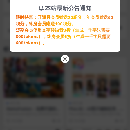
元智医疗大模型 – 联影智能推出的医疗领域多模态
本站最新公告通知
模型
限时特惠：开通月会员赠送20积分，年会员赠送60
积分，终身会员赠送100积分。
下一篇
短期会员使用文字转语音8折（生成一千字只需要
MoFlow – AI情绪管理应用，自由书写调节情绪
800tokens），终身会员6折（生成一千字只需要
600tokens）。
相关文章
AI工具
AI工具
DemoFusion – 免费开源的图
Pica AI – AI照片编辑应用，
像分辨率超清增强框架
提升照片质量、制作创意视频
DemoFusion是什么 DemoFusion
Pica AI是什么 Pica AI是AI照片编辑
和实现面部互换
是一个旨在低成本进行高分辨率图
应用，专注于图像和视频处理。
10 月前
26
10 月前
43
像...
它...