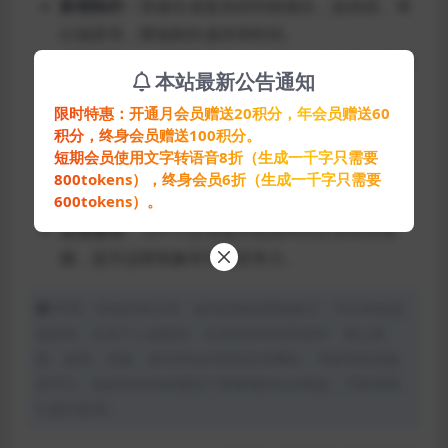
影视制作
：快速生成复杂的特效镜头，如杂技、奇
幻场景等，降低制作成本和时间。
广告创意
：为品牌广告提供低成本、高质量的视频
本站最新公告通知
素材，满足多样化创意需求。
限时特惠：开通月会员赠送20积分，年会员赠送60
内容创作
：帮助自媒体创作者快速生成视频内容，
积分，终身会员赠送100积分。
提升创作效率。
短期会员使用文字转语音8折（生成一千字只需要
教育娱乐
：生成教育视频或娱乐内容，如科普动
800tokens），终身会员6折（生成一千字只需要
600tokens）。
画、虚拟表演等，增强趣味性和吸引力。
企业宣传
：为中小企业提供低成本的企业宣传视
频，提升品牌形象和市场竞争力。
声明：本站所有文章，如无特殊说明或标注，均为本站原
创发布。任何个人或组织，在未征得本站同意时，禁止复
制、盗用、采集、发布本站内容到任何网站、书籍等各类媒
体平台。如若本站内容侵犯了原著者的合法权益，可联系我
们进行处理。