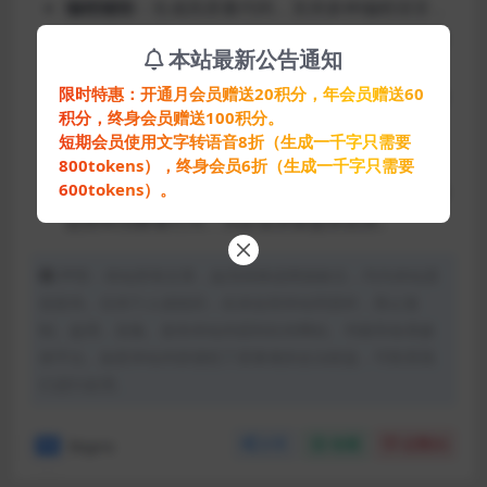
编程辅助
：生成高质量代码，支持多种编程语言，
优化现有代码，提高效率和可读性，为开发者提供
本站最新公告通知
调试建议。
限时特惠：开通月会员赠送20积分，年会员赠送60
教育支持
：为学生提供个性化学习建议和辅导，帮
积分，终身会员赠送100积分。
助用户更好地理解和掌握知识。
短期会员使用文字转语音8折（生成一千字只需要
企业办公
：自动生成会议纪要、报告、邮件等文
800tokens），终身会员6折（生成一千字只需要
600tokens）。
档，提高办公效率；生成市场调研报告，分析市场
趋势和消费者行为，为企业决策提供支持。
声明：本站所有文章，如无特殊说明或标注，均为本站原
创发布。任何个人或组织，在未征得本站同意时，禁止复
制、盗用、采集、发布本站内容到任何网站、书籍等各类媒
体平台。如若本站内容侵犯了原著者的合法权益，可联系我
们进行处理。
ttspro
分享
收藏
点赞(
0
)