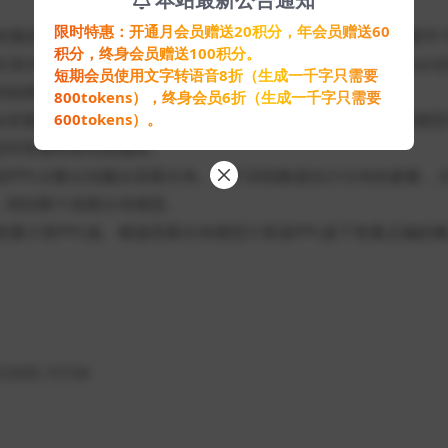
限时特惠：开通月会员赠送20积分，年会员赠送60
案的训练数据对LLM或MLLM进行训练。训练时，模型需要学
积分，终身会员赠送100积分。
形式推理答案。优化目标是交叉熵损失，用最小化预测token
短期会员使用文字转语音8折（生成一千字只需要
训练模型。
800tokens），终身会员6折（生成一千字只需要
600tokens）。
答案推理，计算每个短答案的困惑度（PPL）。PPL是衡量模型
型对答案的置信度越高。
的PPL分数分别服从高斯分布。基于训练数据估计分布的参数，
，得到两个高斯分布模型。
案计算PPL值。根据高斯分布模型计算该PPL值下答案正确的
f/2505.15154