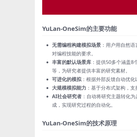
YuLan-OneSim的主要功能
无需编程构建模拟场景
：用户用自然语
对编程技能的要求。
丰富的默认场景库
：提供50多个涵盖
等，为研究者提供丰富的研究素材。
可进化的模拟
：根据外部反馈自动优化
大规模模拟能力
：基于分布式架构，支持
AI社会研究者
：自动将研究主题转化为
成，实现研究过程的自动化。
YuLan-OneSim的技术原理