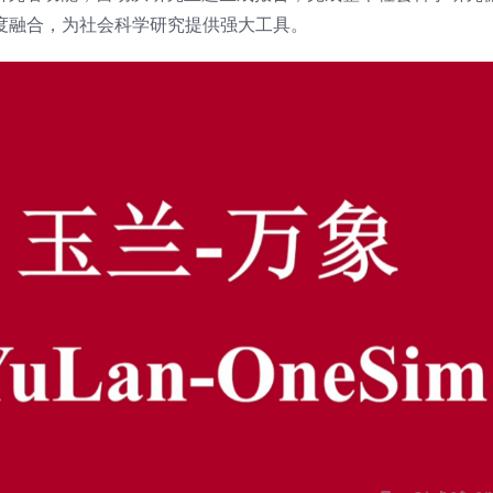
I的深度融合，为社会科学研究提供强大工具。