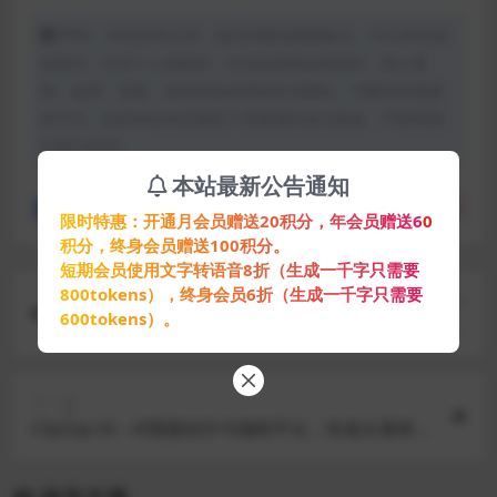
声明：本站所有文章，如无特殊说明或标注，均为本站原
创发布。任何个人或组织，在未征得本站同意时，禁止复
制、盗用、采集、发布本站内容到任何网站、书籍等各类媒
体平台。如若本站内容侵犯了原著者的合法权益，可联系我
们进行处理。
本站最新公告通知
ttspro
分享
收藏
点赞(
0
)
限时特惠：开通月会员赠送20积分，年会员赠送60
积分，终身会员赠送100积分。
短期会员使用文字转语音8折（生成一千字只需要
800tokens），终身会员6折（生成一千字只需要
上一篇
600tokens）。
Moonhub – AI招聘平台，自动识别、评分、联系候
选人
下一篇
ClipZap AI – AI视频创作与编辑平台，快速从素材中
剪辑精彩片段