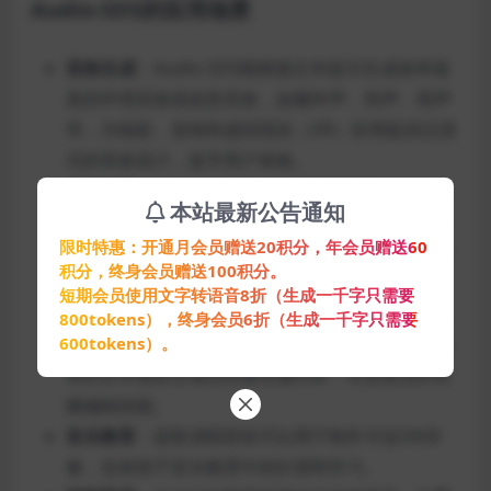
Audio-SDS的应用场景
音效生成
：Audio-SDS能根据文本提示生成各种逼
真的环境音效或创意音效，如爆炸声、风声、雨声
等，为电影、游戏和虚拟现实（VR）应用提供沉浸
式的音效设计，提升用户体验。
音源分离
：在音乐制作和视频后期处理中，Audio-
本站最新公告通知
SDS可以从混合音频中精准提取目标音轨，例如将
限时特惠：开通月会员赠送20积分，年会员赠送60
人声与伴奏分离，方便音乐制作人进行混音或创作
积分，终身会员赠送100积分。
新的音乐作品。
短期会员使用文字转语音8折（生成一千字只需要
音频编辑
：为音乐制作人和内容创作者提供高效工
800tokens），终身会员6折（生成一千字只需要
600tokens）。
具，降低专业音频处理的门槛。创作者可以通过简
单的文本描述生成高质量音频内容，无需复杂的音
频编辑技能。
音乐教育
：提取清唱音轨可以用于制作卡拉OK伴
奏，也有助于音乐教育中的扒谱和学习。