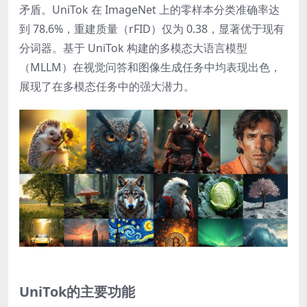
矛盾。UniTok 在 ImageNet 上的零样本分类准确率达
到 78.6%，重建质量（rFID）仅为 0.38，显著优于现有
分词器。基于 UniTok 构建的多模态大语言模型
（MLLM）在视觉问答和图像生成任务中均表现出色，
展现了在多模态任务中的强大潜力。
UniTok的主要功能