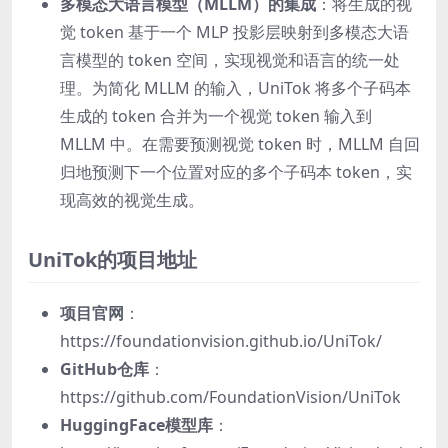
多模态大语言模型（MLLM）的集成
：将生成的视
觉 token 基于一个 MLP 投影层映射到多模态大语
言模型的 token 空间，实现视觉和语言的统一处
理。为简化 MLLM 的输入，UniTok 将多个子码本
生成的 token 合并为一个视觉 token 输入到
MLLM 中。在需要预测视觉 token 时，MLLM 自回
归地预测下一个位置对应的多个子码本 token，实
现高效的视觉生成。
UniTok的项目地址
项目官网
：
https://foundationvision.github.io/UniTok/
GitHub仓库
：
https://github.com/FoundationVision/UniTok
HuggingFace模型库
：