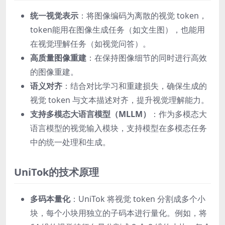
统一视觉表示
：将图像编码为离散的视觉 token，
token能用在图像生成任务（如文生图），也能用
在视觉理解任务（如视觉问答）。
高质量图像重建
：在保持图像细节的同时进行高效
的图像重建。
语义对齐
：结合对比学习和重建损失，确保生成的
视觉 token 与文本描述对齐，提升视觉理解能力。
支持多模态大语言模型（MLLM）
：作为多模态大
语言模型的视觉输入模块，支持模型在多模态任务
中的统一处理和生成。
UniTok的技术原理
多码本量化
：UniTok 将视觉 token 分割成多个小
块，每个小块用独立的子码本进行量化。例如，将