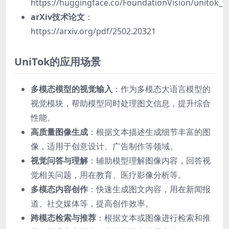
https://huggingface.co/FoundationVision/unitok_t
arXiv技术论文
：
https://arxiv.org/pdf/2502.20321
UniTok的应用场景
多模态模型的视觉输入
：作为多模态大语言模型的
视觉模块，帮助模型同时处理图文信息，提升综合
性能。
高质量图像生成
：根据文本描述生成细节丰富的图
像，适用于创意设计、广告制作等领域。
视觉问答与理解
：辅助模型理解图像内容，回答视
觉相关问题，用在教育、医疗影像分析等。
多模态内容创作
：快速生成图文内容，用在新闻报
道、社交媒体等，提高创作效率。
跨模态检索与推荐
：根据文本或图像进行检索和推