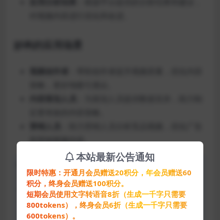
应用分析结果
：根据平台提供的分析结果和建议，
对视频内容进行优化和改进。
妙构的应用场景
视频创作者
：帮助创作者提升视频质量，优化内容
策略，更好地吸引观众。
内容策划人员
：为策划人员提供数据支持，助力制
定更有效的内容策略。
营销人员
：助力营销人员分析竞品视频，优化广告
和营销视频内容。
本站最新公告通知
声明：本站所有文章，如无特殊说明或标注，均为本站原
限时特惠：开通月会员赠送20积分，年会员赠送60
创发布。任何个人或组织，在未征得本站同意时，禁止复
积分，终身会员赠送100积分。
制、盗用、采集、发布本站内容到任何网站、书籍等各类媒
短期会员使用文字转语音8折（生成一千字只需要
体平台。如若本站内容侵犯了原著者的合法权益，可联系我
800tokens），终身会员6折（生成一千字只需要
们进行处理。
600tokens）。