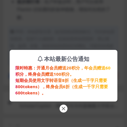
徒步旅行者
：在户外徒步时，用户可以使用
Plantin 识别遇到的各种植物，增加对自然的了
解。
声明：本站所有文章，如无特殊说明或标注，均为本站原
创发布。任何个人或组织，在未征得本站同意时，禁止复
制、盗用、采集、发布本站内容到任何网站、书籍等各类媒
体平台。如若本站内容侵犯了原著者的合法权益，可联系我
本站最新公告通知
们进行处理。
限时特惠：开通月会员赠送20积分，年会员赠送60
积分，终身会员赠送100积分。
ttspro
分享
收藏
点赞(
0
)
短期会员使用文字转语音8折（生成一千字只需要
800tokens），终身会员6折（生成一千字只需要
600tokens）。
上一篇
ScholarCopilot – 滑铁卢与卡内基梅隆大学联合推
出的AI学术写作助手
下一篇