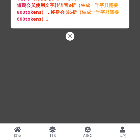
短期会员使用文字转语音8折（生成一千字只需要
800tokens），终身会员6折（生成一千字只需要
600tokens）。
首页
TTS
AIGC
我的